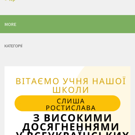
MORE
КАТЕГОРІЇ