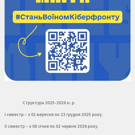
Структура 2025-2026 н. р.
I семестр – з 01 вересня по 23 грудня 2025 року.
II семестр – з 08 січня по 02 червня 2026 року.