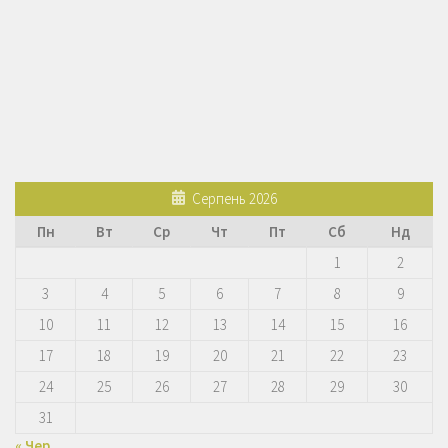
Серпень 2026
Пн
Вт
Ср
Чт
Пт
Сб
Нд
1
2
3
4
5
6
7
8
9
10
11
12
13
14
15
16
17
18
19
20
21
22
23
24
25
26
27
28
29
30
31
« Чер