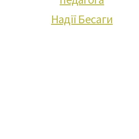
Надії Бесаги