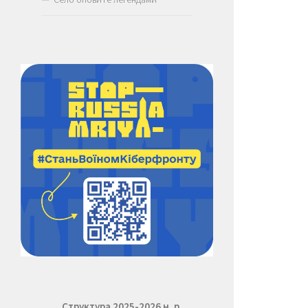
Структура 2025-2026 н. р.