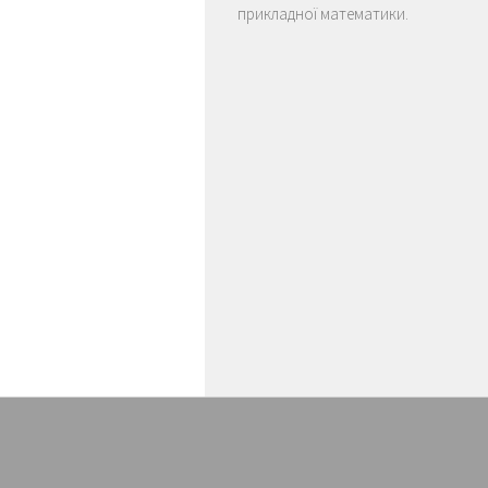
прикладної математики.